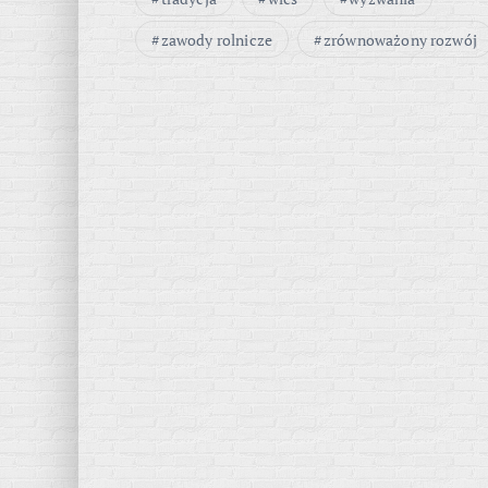
zawody rolnicze
zrównoważony rozwój