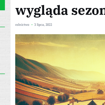
wygląda sezo
rolnictwo
3 lipca, 2022