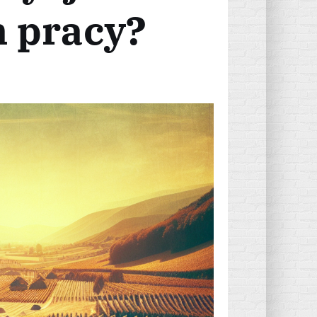
n pracy?