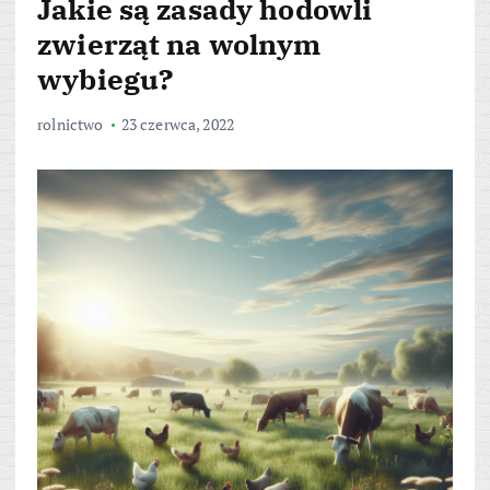
Jakie są zasady hodowli
zwierząt na wolnym
wybiegu?
rolnictwo
23 czerwca, 2022