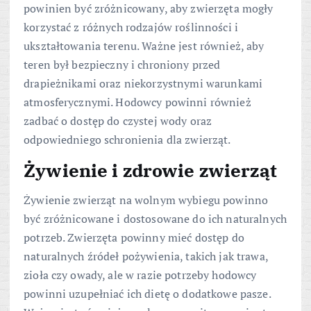
powinien być zróżnicowany, aby zwierzęta mogły
korzystać z różnych rodzajów roślinności i
ukształtowania terenu. Ważne jest również, aby
teren był bezpieczny i chroniony przed
drapieżnikami oraz niekorzystnymi warunkami
atmosferycznymi. Hodowcy powinni również
zadbać o dostęp do czystej wody oraz
odpowiedniego schronienia dla zwierząt.
Żywienie i zdrowie zwierząt
Żywienie zwierząt na wolnym wybiegu powinno
być zróżnicowane i dostosowane do ich naturalnych
potrzeb. Zwierzęta powinny mieć dostęp do
naturalnych źródeł pożywienia, takich jak trawa,
zioła czy owady, ale w razie potrzeby hodowcy
powinni uzupełniać ich dietę o dodatkowe pasze.