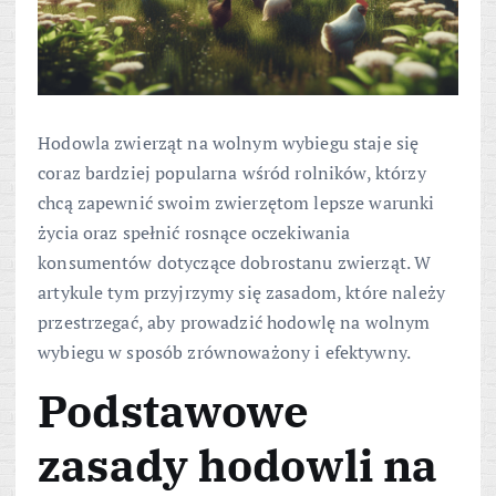
Hodowla zwierząt na wolnym wybiegu staje się
coraz bardziej popularna wśród rolników, którzy
chcą zapewnić swoim zwierzętom lepsze warunki
życia oraz spełnić rosnące oczekiwania
konsumentów dotyczące dobrostanu zwierząt. W
artykule tym przyjrzymy się zasadom, które należy
przestrzegać, aby prowadzić hodowlę na wolnym
wybiegu w sposób zrównoważony i efektywny.
Podstawowe
zasady hodowli na