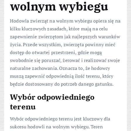
wolnym wybiegu
Hodowla zwierząt na wolnym wybiegu opiera się na
kilku kluczowych zasadach, które mają na celu
zapewnienie zwierzętom jak najlepszych warunków
życia. Przede wszystkim, zwierzęta powinny mieć
dostęp do otwartej przestrzeni, gdzie mogą
swobodnie się poruszać, żerować i realizować swoje
naturalne zachowania. Oznacza to, że hodowcy
muszą zapewnić odpowiednią ilość terenu, który
będzie dostosowany do potrzeb danego gatunku.
Wybór odpowiedniego
terenu
Wybór odpowiedniego terenu jest kluczowy dla
sukcesu hodowli na wolnym wybiegu. Teren