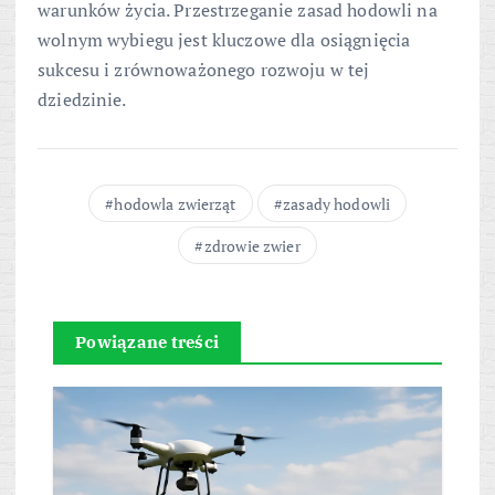
warunków życia. Przestrzeganie zasad hodowli na
wolnym wybiegu jest kluczowe dla osiągnięcia
sukcesu i zrównoważonego rozwoju w tej
dziedzinie.
hodowla zwierząt
zasady hodowli
zdrowie zwier
Powiązane treści