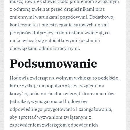
muszą również stawić czoła problemom związanym
z ochroną zwierząt przed drapieżnikami oraz
zmiennymi warunkami pogodowymi. Dodatkowo,
konieczne jest przestrzeganie surowych norm i
przepisów dotyczących dobrostanu zwierząt, co
może wiązać się z dodatkowymi kosztami i
obowiązkami administracyjnymi.
Podsumowanie
Hodowla zwierząt na wolnym wybiegu to podejście,
które zyskuje na popularności ze względu na
korzyści, jakie niesie dla zwierząt i konsumentów.
Jednakże, wymaga ona od hodowców
odpowiedniego przygotowania i zaangażowania,
aby sprostać wyzwaniom związanym z
zapewnieniem zwierzętom odpowiednich