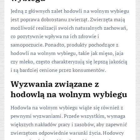
Jedną z głównych zalet hodowli na wolnym wybiegu
jest poprawa dobrostanu zwierząt. Zwierzęta mają
możliwość realizacji swoich naturalnych zachowań,
co pozytywnie wpływa na ich zdrowie i
samopoczucie. Ponadto, produkty pochodzące z
hodowli na wolnym wybiegu, takie jak mięso, jaja
czy mleko, często charakteryzują się lepszą jakością
i są bardziej cenione przez konsumentów.
Wyzwania związane z
hodowlą na wolnym wybiegu
Hodowla na wolnym wybiegu wiąże się również z
pewnymi wyzwaniami. Przede wszystkim, wymaga
większych nakładów pracy i zasobów, aby zapewnić
zwierzętom odpowiednie warunki życia. Hodowcy