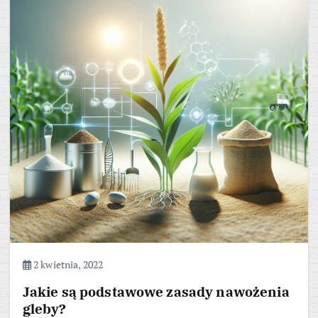
2 kwietnia, 2022
Jakie są podstawowe zasady nawożenia
gleby?