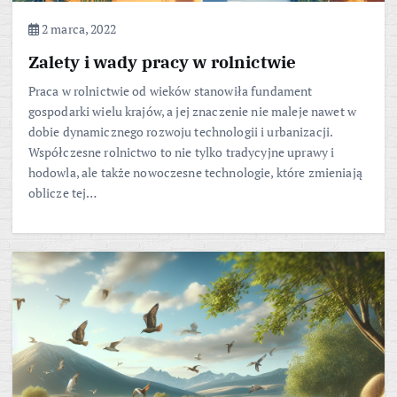
2 marca, 2022
Zalety i wady pracy w rolnictwie
Praca w rolnictwie od wieków stanowiła fundament
gospodarki wielu krajów, a jej znaczenie nie maleje nawet w
dobie dynamicznego rozwoju technologii i urbanizacji.
Współczesne rolnictwo to nie tylko tradycyjne uprawy i
hodowla, ale także nowoczesne technologie, które zmieniają
oblicze tej…