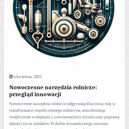
6 kwietnia, 2022
Nowoczesne narzędzia rolnicze:
przegląd innowacji
Nowoczesne narzędzia rolnicze odgrywają kluczową rolę w
transformacji współczesnego rolnictwa, umożliwiając
zwiększenie wydajności, zrównoważony rozwój oraz poprawę
jakości życia rolników. W dobie dynamicznego rozwoju