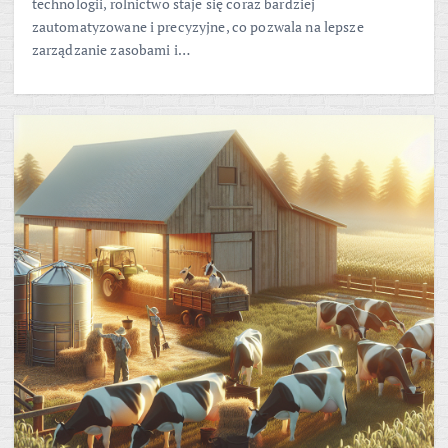
technologii, rolnictwo staje się coraz bardziej
zautomatyzowane i precyzyjne, co pozwala na lepsze
zarządzanie zasobami i…