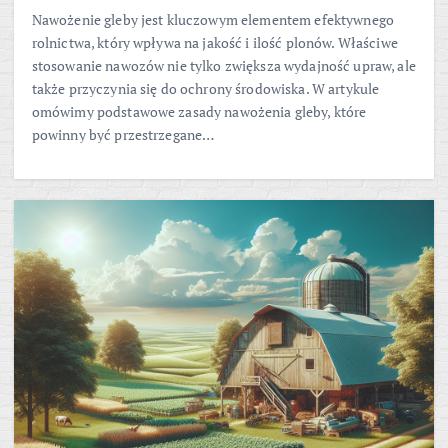
Nawożenie gleby jest kluczowym elementem efektywnego
rolnictwa, który wpływa na jakość i ilość plonów. Właściwe
stosowanie nawozów nie tylko zwiększa wydajność upraw, ale
także przyczynia się do ochrony środowiska. W artykule
omówimy podstawowe zasady nawożenia gleby, które
powinny być przestrzegane…