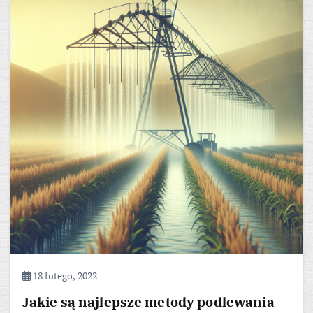
18 lutego, 2022
Jakie są najlepsze metody podlewania