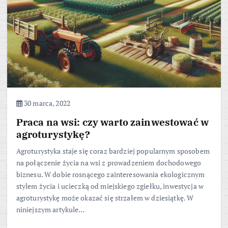
30 marca, 2022
Praca na wsi: czy warto zainwestować w
agroturystykę?
Agroturystyka staje się coraz bardziej popularnym sposobem
na połączenie życia na wsi z prowadzeniem dochodowego
biznesu. W dobie rosnącego zainteresowania ekologicznym
stylem życia i ucieczką od miejskiego zgiełku, inwestycja w
agroturystykę może okazać się strzałem w dziesiątkę. W
niniejszym artykule…