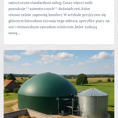
najwyższymi standardami usług. Coraz więcej osób
poszukuje **autentycznych** doświadczeń, które
równocześnie zapewnią komfort. W artykule przyjrzymy się
głównym kierunkom rozwoju tego sektora, specyfice pracy na
wsi i różnorodnym zawodom rolniczym, które zyskują
nową…