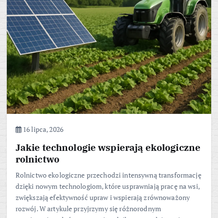
16 lipca, 2026
Jakie technologie wspierają ekologiczne
rolnictwo
Rolnictwo ekologiczne przechodzi intensywną transformację
dzięki nowym technologiom, które usprawniają pracę na wsi,
zwiększają efektywność upraw i wspierają zrównoważony
rozwój. W artykule przyjrzymy się różnorodnym