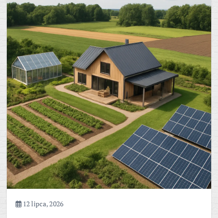
12 lipca, 2026