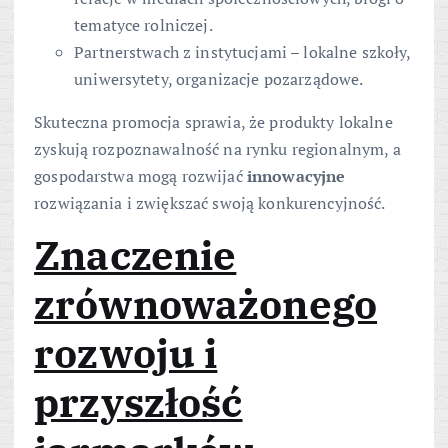
tematyce rolniczej.
Partnerstwach z instytucjami – lokalne szkoły,
uniwersytety, organizacje pozarządowe.
Skuteczna promocja sprawia, że produkty lokalne
zyskują rozpoznawalność na rynku regionalnym, a
gospodarstwa mogą rozwijać
innowacyjne
rozwiązania i zwiększać swoją konkurencyjność.
Znaczenie
zrównoważonego
rozwoju i
przyszłość