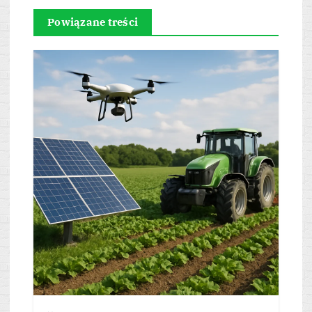
Powiązane treści