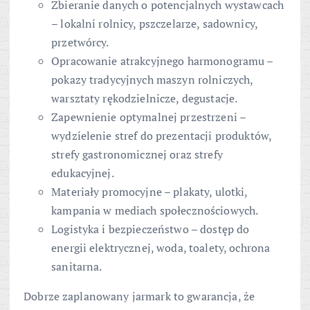
Zbieranie danych o potencjalnych wystawcach
– lokalni rolnicy, pszczelarze, sadownicy,
przetwórcy.
Opracowanie atrakcyjnego harmonogramu –
pokazy tradycyjnych maszyn rolniczych,
warsztaty rękodzielnicze, degustacje.
Zapewnienie optymalnej przestrzeni –
wydzielenie stref do prezentacji produktów,
strefy gastronomicznej oraz strefy
edukacyjnej.
Materiały promocyjne – plakaty, ulotki,
kampania w mediach społecznościowych.
Logistyka i bezpieczeństwo – dostęp do
energii elektrycznej, woda, toalety, ochrona
sanitarna.
Dobrze zaplanowany jarmark to gwarancja, że