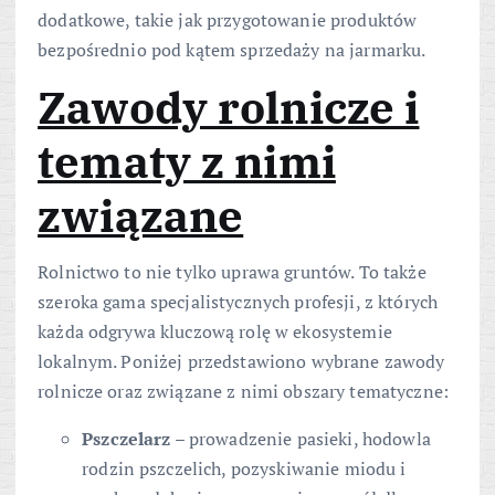
dodatkowe, takie jak przygotowanie produktów
bezpośrednio pod kątem sprzedaży na jarmarku.
Zawody rolnicze i
tematy z nimi
związane
Rolnictwo to nie tylko uprawa gruntów. To także
szeroka gama specjalistycznych profesji, z których
każda odgrywa kluczową rolę w ekosystemie
lokalnym. Poniżej przedstawiono wybrane zawody
rolnicze oraz związane z nimi obszary tematyczne:
Pszczelarz
– prowadzenie pasieki, hodowla
rodzin pszczelich, pozyskiwanie miodu i