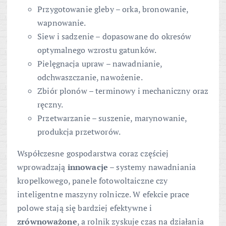
Przygotowanie gleby – orka, bronowanie,
wapnowanie.
Siew i sadzenie – dopasowane do okresów
optymalnego wzrostu gatunków.
Pielęgnacja upraw – nawadnianie,
odchwaszczanie, nawożenie.
Zbiór plonów – terminowy i mechaniczny oraz
ręczny.
Przetwarzanie – suszenie, marynowanie,
produkcja przetworów.
Współczesne gospodarstwa coraz częściej
wprowadzają
innowacje
– systemy nawadniania
kropelkowego, panele fotowoltaiczne czy
inteligentne maszyny rolnicze. W efekcie prace
polowe stają się bardziej efektywne i
zrównoważone
, a rolnik zyskuje czas na działania