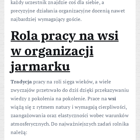
każdy uczestnik znajdzie coś dla siebie, a
precyzyjne działania organizacyjne docenią nawet
najbardziej wymagający goście.
Rola pracy na wsi
w organizacji
jarmarku
Tradycja
pracy na roli sięga wieków, a wiele
zwyczajów przetrwało do dziś dzięki przekazywaniu
wiedzy z pokolenia na pokolenie. Prace na
wsi
wiążą się z rytmem natury i wymagają cierpliwości,
zaangażowania oraz elastyczności wobec warunków
atmosferycznych. Do najważniejszych zadań rolnika
należą: