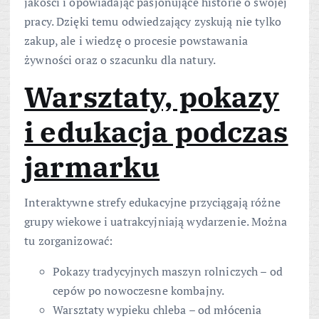
jakości i opowiadając pasjonujące historie o swojej
pracy. Dzięki temu odwiedzający zyskują nie tylko
zakup, ale i wiedzę o procesie powstawania
żywności oraz o szacunku dla natury.
Warsztaty, pokazy
i edukacja podczas
jarmarku
Interaktywne strefy edukacyjne przyciągają różne
grupy wiekowe i uatrakcyjniają wydarzenie. Można
tu zorganizować:
Pokazy tradycyjnych maszyn rolniczych – od
cepów po nowoczesne kombajny.
Warsztaty wypieku chleba – od młócenia