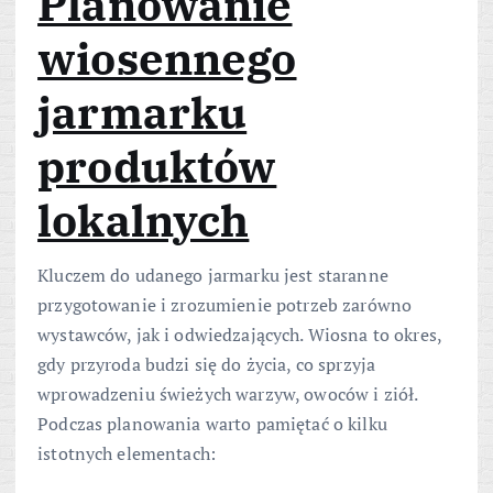
Planowanie
wiosennego
jarmarku
produktów
lokalnych
Kluczem do udanego jarmarku jest staranne
przygotowanie i zrozumienie potrzeb zarówno
wystawców, jak i odwiedzających. Wiosna to okres,
gdy przyroda budzi się do życia, co sprzyja
wprowadzeniu świeżych warzyw, owoców i ziół.
Podczas planowania warto pamiętać o kilku
istotnych elementach: