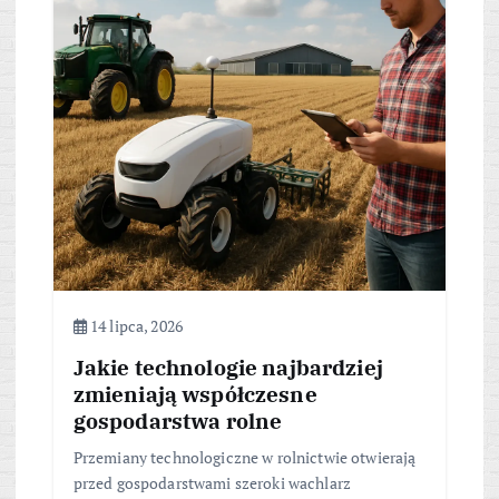
14 lipca, 2026
Jakie technologie najbardziej
zmieniają współczesne
gospodarstwa rolne
Przemiany technologiczne w rolnictwie otwierają
przed gospodarstwami szeroki wachlarz