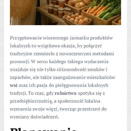
Przygotowanie wiosennego jarmarku produktów
lokalnych to wyjątkowa okazja, by połączyć
tradycyjne rzemiosło z nowoczesnymi metodami
promocji. W sercu każdego takiego wydarzenia
znajduje się nie tylko różnorodność smaków i
zapachów, ale także zaangażowanie mieszkańców
wsi
oraz ich pasja do pielęgnowania lokalnych
tradycji. To czas, gdy
rolnictwo
spotyka się z
przedsiębiorczością, a społeczność lokalna
wzmacnia swoje więzi, tworząc przestrzeń do
wymiany doświadczeń.