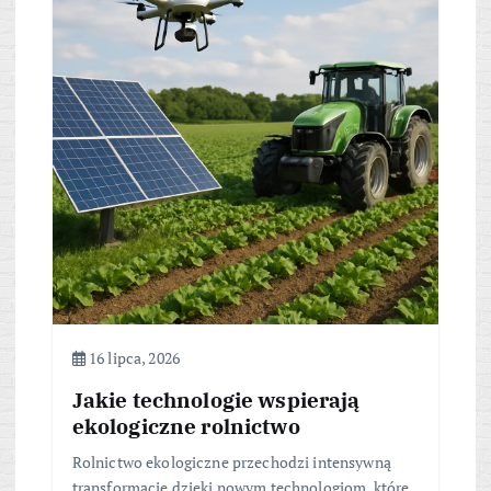
16 lipca, 2026
Jakie technologie wspierają
ekologiczne rolnictwo
Rolnictwo ekologiczne przechodzi intensywną
transformację dzięki nowym technologiom, które