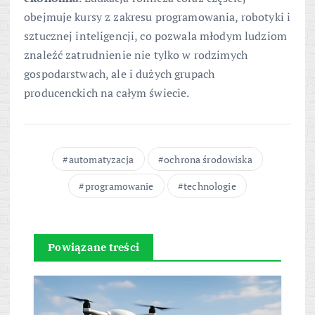
obejmuje kursy z zakresu programowania, robotyki i
sztucznej inteligencji, co pozwala młodym ludziom
znaleźć zatrudnienie nie tylko w rodzimych
gospodarstwach, ale i dużych grupach
producenckich na całym świecie.
automatyzacja
ochrona środowiska
programowanie
technologie
Powiązane treści