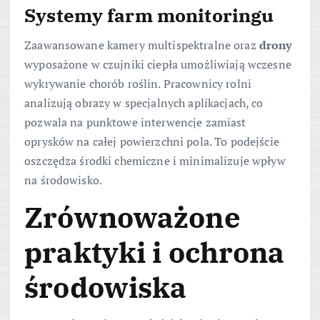
Systemy farm monitoringu
Zaawansowane kamery multispektralne oraz
drony
wyposażone w czujniki ciepła umożliwiają wczesne
wykrywanie chorób roślin. Pracownicy rolni
analizują obrazy w specjalnych aplikacjach, co
pozwala na punktowe interwencje zamiast
oprysków na całej powierzchni pola. To podejście
oszczędza środki chemiczne i minimalizuje wpływ
na środowisko.
Zrównoważone
praktyki i ochrona
środowiska