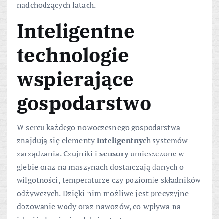
nadchodzących latach.
Inteligentne
technologie
wspierające
gospodarstwo
W sercu każdego nowoczesnego gospodarstwa
znajdują się elementy
inteligentny
ch systemów
zarządzania. Czujniki i
sensory
umieszczone w
glebie oraz na maszynach dostarczają danych o
wilgotności, temperaturze czy poziomie składników
odżywczych. Dzięki nim możliwe jest precyzyjne
dozowanie wody oraz nawozów, co wpływa na