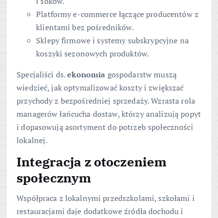
i soków.
Platformy e-commerce łączące producentów z
klientami bez pośredników.
Sklepy firmowe i systemy subskrypcyjne na
koszyki sezonowych produktów.
Specjaliści ds.
ekonomia
gospodarstw muszą
wiedzieć, jak optymalizować koszty i zwiększać
przychody z bezpośredniej sprzedaży. Wzrasta rola
managerów łańcucha dostaw, którzy analizują popyt
i dopasowują asortyment do potrzeb społeczności
lokalnej.
Integracja z otoczeniem
społecznym
Współpraca z lokalnymi przedszkolami, szkołami i
restauracjami daje dodatkowe źródła dochodu i