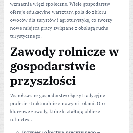
wzmacnia więzi społeczne. Wiele gospodarstw
oferuje edukacyjne warsztaty, pola do zbioru
owoców dla turystów i agroturystykę, co tworzy
nowe miejsca pracy związane z obsługą ruchu
turystycznego.
Zawody rolnicze w
gospodarstwie
przyszłości
Współczesne gospodarstwo łączy tradycyjne
profesje strukturalnie z nowymi rolami. Oto
kluczowe zawody, które kształtują oblicze
rolnictwa:
Inżynier rolnictwa precyzyjnego
–