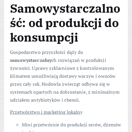
Samowystarczalno
ść: od produkcji do
konsumpcji
Gospodarstwo przyszłości dąży do
samowystarczalny
ch rozwiązań w produkcji
żywności. Uprawy szklarniowe z kontrolowanym
klimatem umożliwiają dostawy warzyw i owoców
przez cały rok. Hodowla zwierząt odbywa się w
systemach opartych na dobrostanie, z minimalnym
udziałem antybiotyków i chemii.
Przetwórstwo i marketing lokalny
Mini przetwórnie do produkcji serów, dżemów