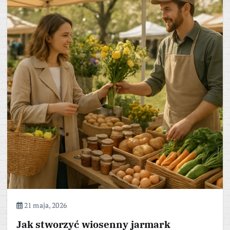
21 maja, 2026
Jak stworzyć wiosenny jarmark