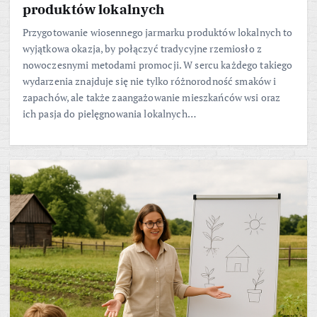
produktów lokalnych
Przygotowanie wiosennego jarmarku produktów lokalnych to
wyjątkowa okazja, by połączyć tradycyjne rzemiosło z
nowoczesnymi metodami promocji. W sercu każdego takiego
wydarzenia znajduje się nie tylko różnorodność smaków i
zapachów, ale także zaangażowanie mieszkańców wsi oraz
ich pasja do pielęgnowania lokalnych…