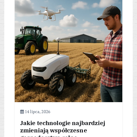
14 lipca, 2026
Jakie technologie najbardziej
zmieniają współczesne