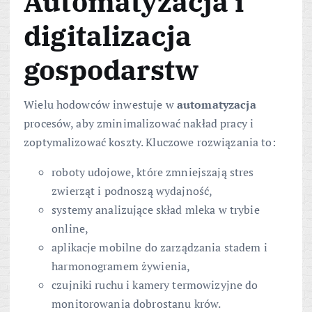
Automatyzacja i
digitalizacja
gospodarstw
Wielu hodowców inwestuje w
automatyzacja
procesów, aby zminimalizować nakład pracy i
zoptymalizować koszty. Kluczowe rozwiązania to:
roboty udojowe, które zmniejszają stres
zwierząt i podnoszą wydajność,
systemy analizujące skład mleka w trybie
online,
aplikacje mobilne do zarządzania stadem i
harmonogramem żywienia,
czujniki ruchu i kamery termowizyjne do
monitorowania dobrostanu krów.