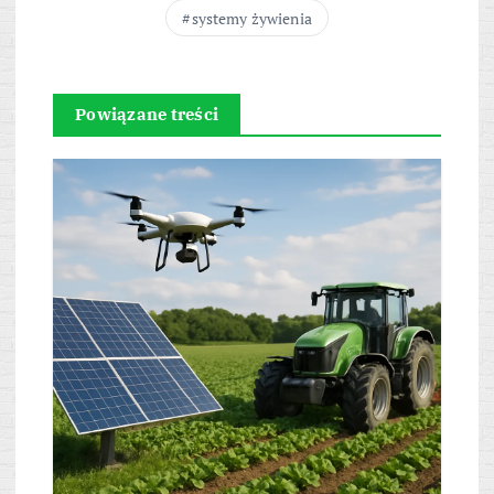
systemy żywienia
Powiązane treści