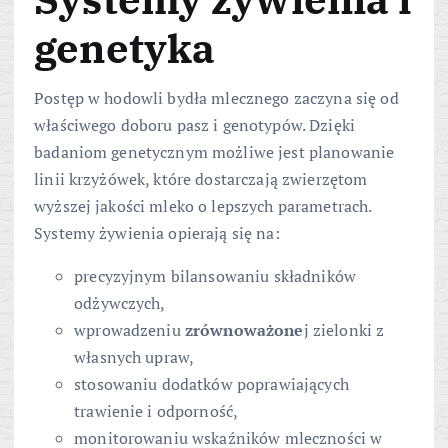
genetyka
Postęp w hodowli bydła mlecznego zaczyna się od
właściwego doboru pasz i genotypów. Dzięki
badaniom genetycznym możliwe jest planowanie
linii krzyżówek, które dostarczają zwierzętom
wyższej jakości mleko o lepszych parametrach.
Systemy żywienia opierają się na:
precyzyjnym bilansowaniu składników
odżywczych,
wprowadzeniu
zrównoważone
j zielonki z
własnych upraw,
stosowaniu dodatków poprawiających
trawienie i odporność,
monitorowaniu wskaźników mleczności w