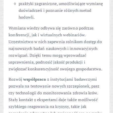
praktyki zagraniczne, umożliwiające wymianę
doświadczeń i poznanie różnych metod
hodowli.
Wymiana wiedzy odbywa się zarówno podczas
konferencji, jak i wirtualnych webinariów.
Uczestnictwo w nich zapewnia rolnikom dostęp do
najnowszych badań naukowych i innowacyjnych
rozwiązań. Dzięki temu mogą wprowadzać
usprawnienia, podnosić jakość produkcji i
zwiększać konkurencyjność swojego gospodarstwa.
Rozwój
współpraca
z instytucjami badawczymi
pozwala na testowanie nowych szczepionek, pasz
czy technologii do monitorowania zdrowia krów.
Stały kontakt z ekspertami daje także możliwość
szybkiego reagowania na kryzysy, takie jak