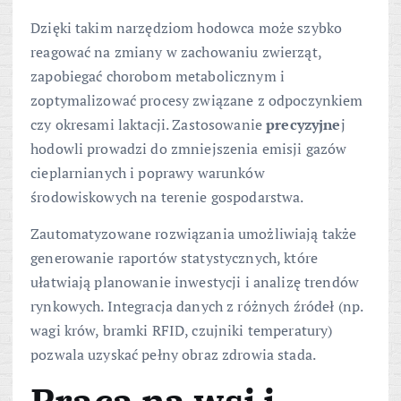
Dzięki takim narzędziom hodowca może szybko
reagować na zmiany w zachowaniu zwierząt,
zapobiegać chorobom metabolicznym i
zoptymalizować procesy związane z odpoczynkiem
czy okresami laktacji. Zastosowanie
precyzyjne
j
hodowli prowadzi do zmniejszenia emisji gazów
cieplarnianych i poprawy warunków
środowiskowych na terenie gospodarstwa.
Zautomatyzowane rozwiązania umożliwiają także
generowanie raportów statystycznych, które
ułatwiają planowanie inwestycji i analizę trendów
rynkowych. Integracja danych z różnych źródeł (np.
wagi krów, bramki RFID, czujniki temperatury)
pozwala uzyskać pełny obraz zdrowia stada.