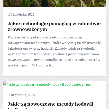
6 kwietnia, 2026
Jakie technologie pomagają w rolnictwie
zrównoważonym
Praca na wsi to połączenie tradycji z nowoczesnymi
rozwiązaniami technicznymi, które wpływają na efektywność
i ekologię upraw oraz hodowli. Zawody rolnicze ewoluują
wraz z rozwojem technologii, co stawia przed pracownikami
nowe wyzwania i otwiera możliwości doskonalenia procesów
produkcyjnych. W kolejnych…
18 grudnia, 2025
Jakie są nowoczesne metody hodowli