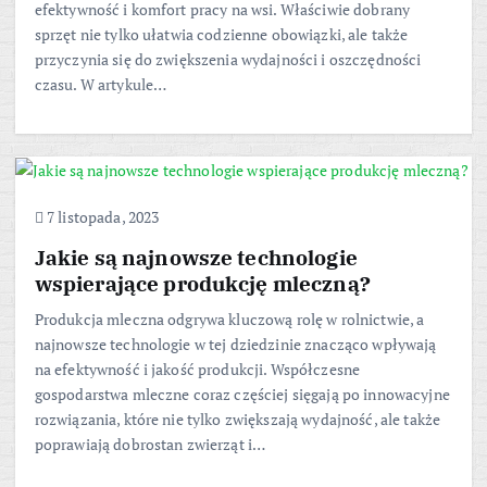
efektywność i komfort pracy na wsi. Właściwie dobrany
sprzęt nie tylko ułatwia codzienne obowiązki, ale także
przyczynia się do zwiększenia wydajności i oszczędności
czasu. W artykule…
7 listopada, 2023
Jakie są najnowsze technologie
wspierające produkcję mleczną?
Produkcja mleczna odgrywa kluczową rolę w rolnictwie, a
najnowsze technologie w tej dziedzinie znacząco wpływają
na efektywność i jakość produkcji. Współczesne
gospodarstwa mleczne coraz częściej sięgają po innowacyjne
rozwiązania, które nie tylko zwiększają wydajność, ale także
poprawiają dobrostan zwierząt i…