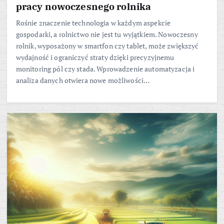
pracy nowoczesnego rolnika
Rośnie znaczenie technologia w każdym aspekcie
gospodarki, a rolnictwo nie jest tu wyjątkiem. Nowoczesny
rolnik, wyposażony w smartfon czy tablet, może zwiększyć
wydajność i ograniczyć straty dzięki precyzyjnemu
monitoring pól czy stada. Wprowadzenie automatyzacja i
analiza danych otwiera nowe możliwości…