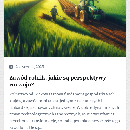
12 stycznia, 2023
Zawód rolnik: jakie są perspektywy
rozwoju?
Rolnictwo od wieków stanowi fundament gospodarki wielu
krajów, a zawód rolnika jest jednym z najstarszych i
najbardziej szanowanych na świecie. W dobie dynamicznych
zmian technologicznych i społecznych, rolnictwo również
przechodzi transformację, co rodzi pytania o przyszłość tego
zawodu. Jakie są…