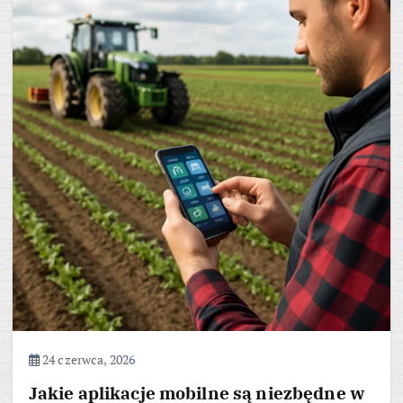
24 czerwca, 2026
Jakie aplikacje mobilne są niezbędne w