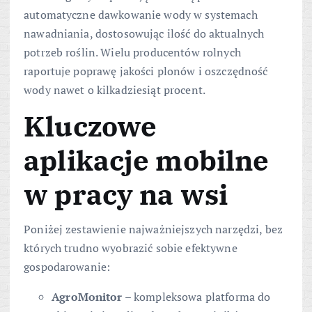
automatyczne dawkowanie wody w systemach
nawadniania, dostosowując ilość do aktualnych
potrzeb roślin. Wielu producentów rolnych
raportuje poprawę jakości plonów i oszczędność
wody nawet o kilkadziesiąt procent.
Kluczowe
aplikacje mobilne
w pracy na wsi
Poniżej zestawienie najważniejszych narzędzi, bez
których trudno wyobrazić sobie efektywne
gospodarowanie:
AgroMonitor
– kompleksowa platforma do