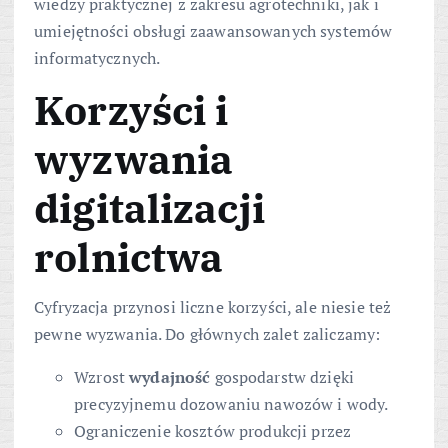
wiedzy praktycznej z zakresu agrotechniki, jak i
umiejętności obsługi zaawansowanych systemów
informatycznych.
Korzyści i
wyzwania
digitalizacji
rolnictwa
Cyfryzacja przynosi liczne korzyści, ale niesie też
pewne wyzwania. Do głównych zalet zaliczamy:
Wzrost
wydajność
gospodarstw dzięki
precyzyjnemu dozowaniu nawozów i wody.
Ograniczenie kosztów produkcji przez