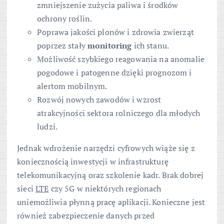
zmniejszenie zużycia paliwa i środków
ochrony roślin.
Poprawa jakości plonów i zdrowia zwierząt
poprzez stały
monitoring
ich stanu.
Możliwość szybkiego reagowania na anomalie
pogodowe i patogenne dzięki prognozom i
alertom mobilnym.
Rozwój nowych zawodów i wzrost
atrakcyjności sektora rolniczego dla młodych
ludzi.
Jednak wdrożenie narzędzi cyfrowych wiąże się z
koniecznością inwestycji w infrastrukturę
telekomunikacyjną oraz szkolenie kadr. Brak dobrej
sieci
LTE
czy 5G w niektórych regionach
uniemożliwia płynną pracę aplikacji. Konieczne jest
również zabezpieczenie danych przed