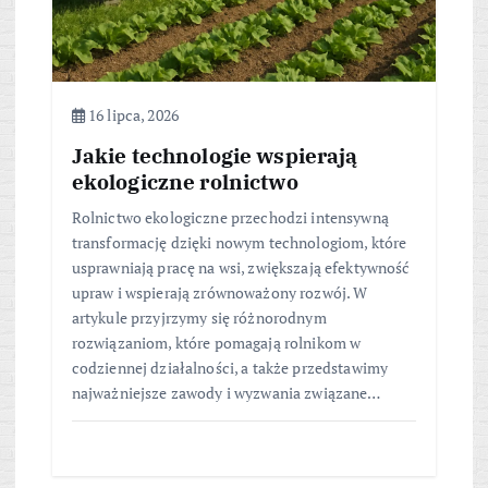
16 lipca, 2026
Jakie technologie wspierają
ekologiczne rolnictwo
Rolnictwo ekologiczne przechodzi intensywną
transformację dzięki nowym technologiom, które
usprawniają pracę na wsi, zwiększają efektywność
upraw i wspierają zrównoważony rozwój. W
artykule przyjrzymy się różnorodnym
rozwiązaniom, które pomagają rolnikom w
codziennej działalności, a także przedstawimy
najważniejsze zawody i wyzwania związane…