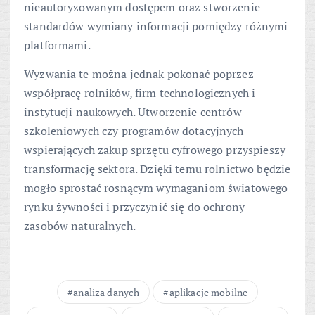
nieautoryzowanym dostępem oraz stworzenie
standardów wymiany informacji pomiędzy różnymi
platformami.
Wyzwania te można jednak pokonać poprzez
współpracę rolników, firm technologicznych i
instytucji naukowych. Utworzenie centrów
szkoleniowych czy programów dotacyjnych
wspierających zakup sprzętu cyfrowego przyspieszy
transformację sektora. Dzięki temu rolnictwo będzie
mogło sprostać rosnącym wymaganiom światowego
rynku żywności i przyczynić się do ochrony
zasobów naturalnych.
analiza danych
aplikacje mobilne