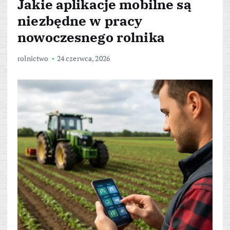
Jakie aplikacje mobilne są
niezbędne w pracy
nowoczesnego rolnika
rolnictwo
24 czerwca, 2026