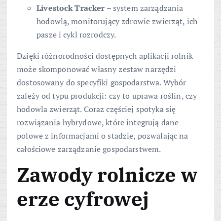
Livestock Tracker
– system zarządzania
hodowlą, monitorujący zdrowie zwierząt, ich
pasze i cykl rozrodczy.
Dzięki różnorodności dostępnych aplikacji rolnik
może skomponować własny zestaw narzędzi
dostosowany do specyfiki gospodarstwa. Wybór
zależy od typu produkcji: czy to uprawa roślin, czy
hodowla zwierząt. Coraz częściej spotyka się
rozwiązania hybrydowe, które integrują dane
polowe z informacjami o stadzie, pozwalając na
całościowe zarządzanie gospodarstwem.
Zawody rolnicze w
erze cyfrowej