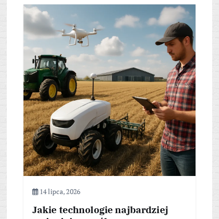
14 lipca, 2026
Jakie technologie najbardziej