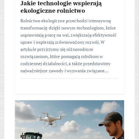
Jakie technologie wspierają
ekologiczne rolnictwo
Rolnictwo ekologiczne przechodzi intensywną
transformację dzięki nowym technologiom, które
usprawniają pracę na wsi, zwiększają efektywność
upraw i wspierają zrównoważony rozwój. W
artykule przyjrzymy się różnorodnym
rozwiązaniom, które pomagają rolnikom w
codziennej działalności, a także przedstawimy
najważniejsze zawody i wyzwania związane…