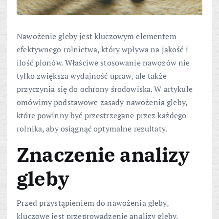
Nawożenie gleby jest kluczowym elementem
efektywnego rolnictwa, który wpływa na jakość i
ilość plonów. Właściwe stosowanie nawozów nie
tylko zwiększa wydajność upraw, ale także
przyczynia się do ochrony środowiska. W artykule
omówimy podstawowe zasady nawożenia gleby,
które powinny być przestrzegane przez każdego
rolnika, aby osiągnąć optymalne rezultaty.
Znaczenie analizy
gleby
Przed przystąpieniem do nawożenia gleby,
kluczowe jest przeprowadzenie analizy gleby.