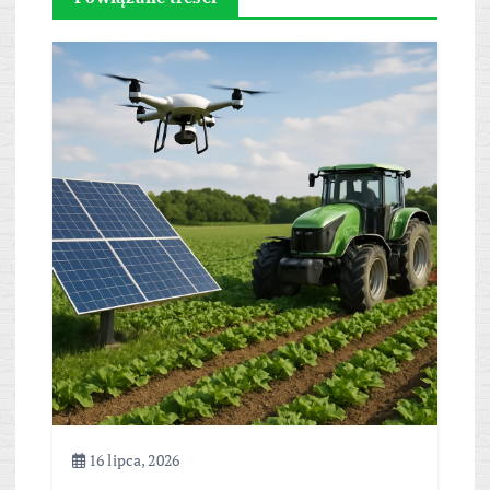
16 lipca, 2026