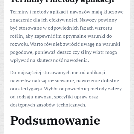
Terminy i metody aplikacji nawozów mają kluczowe
znaczenie dla ich efektywności. Nawozy powinny
być stosowane w odpowiednich fazach wzrostu
roślin, aby zapewnić im optymalne warunki do
rozwoju. Warto również zwrócić uwagę na warunki
pogodowe, ponieważ deszcz czy silny wiatr mogą
wpływać na skuteczność nawożenia.
Do najczęściej stosowanych metod aplikacji
nawozów należą rozsiewanie, nawożenie dolistne
oraz fertygacja. Wybór odpowiedniej metody zależy
od rodzaju nawozu, specyfiki upraw oraz
dostępnych zasobów technicznych.
Podsumowanie