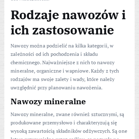
Rodzaje nawozów i
ich zastosowanie
Nawozy można podzielić na kilka kategorii, w
zależności od ich pochodzenia i składu
chemicznego. Najważniejsze z nich to nawozy
mineralne, organiczne i wapniowe. Każdy z tych
rodzajów ma swoje zalety i wady, które należy
uwzględnić przy planowaniu nawożenia.
Nawozy mineralne
Nawozy mineralne, zwane również sztucznymi, są
produkowane przemysłowo i charakteryzują się
wysoką zawartością składników odżywczych. Są one