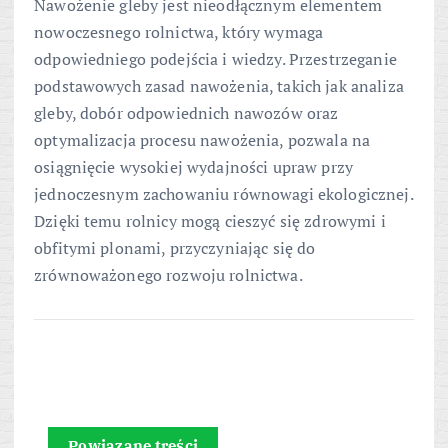
Nawożenie gleby jest nieodłącznym elementem
nowoczesnego rolnictwa, który wymaga
odpowiedniego podejścia i wiedzy. Przestrzeganie
podstawowych zasad nawożenia, takich jak analiza
gleby, dobór odpowiednich nawozów oraz
optymalizacja procesu nawożenia, pozwala na
osiągnięcie wysokiej wydajności upraw przy
jednoczesnym zachowaniu równowagi ekologicznej.
Dzięki temu rolnicy mogą cieszyć się zdrowymi i
obfitymi plonami, przyczyniając się do
zrównoważonego rozwoju rolnictwa.
Powiązane treści