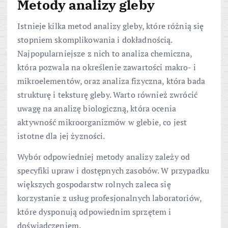
Metody analizy gleby
Istnieje kilka metod analizy gleby, które różnią się
stopniem skomplikowania i dokładnością.
Najpopularniejsze z nich to analiza chemiczna,
która pozwala na określenie zawartości makro- i
mikroelementów, oraz analiza fizyczna, która bada
strukturę i teksturę gleby. Warto również zwrócić
uwagę na analizę biologiczną, która ocenia
aktywność mikroorganizmów w glebie, co jest
istotne dla jej żyzności.
Wybór odpowiedniej metody analizy zależy od
specyfiki upraw i dostępnych zasobów. W przypadku
większych gospodarstw rolnych zaleca się
korzystanie z usług profesjonalnych laboratoriów,
które dysponują odpowiednim sprzętem i
doświadczeniem.