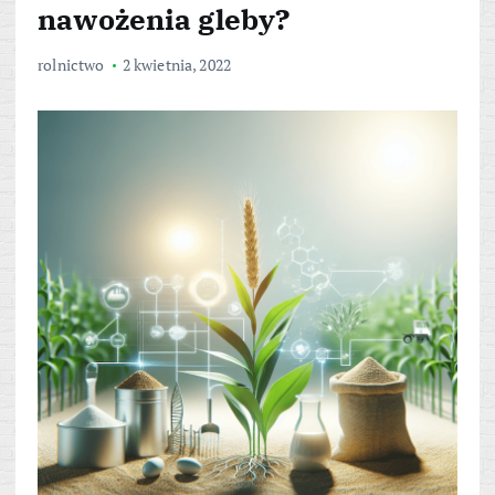
nawożenia gleby?
rolnictwo
2 kwietnia, 2022