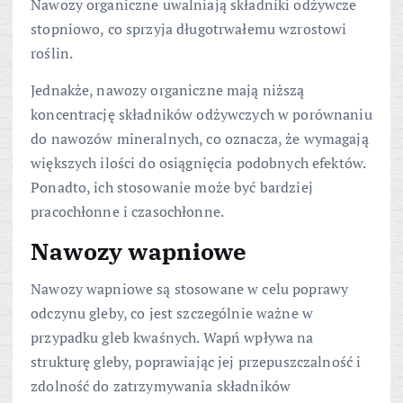
Nawozy organiczne uwalniają składniki odżywcze
stopniowo, co sprzyja długotrwałemu wzrostowi
roślin.
Jednakże, nawozy organiczne mają niższą
koncentrację składników odżywczych w porównaniu
do nawozów mineralnych, co oznacza, że wymagają
większych ilości do osiągnięcia podobnych efektów.
Ponadto, ich stosowanie może być bardziej
pracochłonne i czasochłonne.
Nawozy wapniowe
Nawozy wapniowe są stosowane w celu poprawy
odczynu gleby, co jest szczególnie ważne w
przypadku gleb kwaśnych. Wapń wpływa na
strukturę gleby, poprawiając jej przepuszczalność i
zdolność do zatrzymywania składników