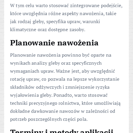
W tym celu warto stosować zintegrowane podejście,
które uwzględnia różne aspekty nawożenia, takie
jak rodzaj gleby, specyfika upraw, warunki
klimatyczne oraz dostępne zasoby.
Planowanie nawożenia
Planowanie nawożenia powinno być oparte na
wynikach analizy gleby oraz specyficznych
wymaganiach upraw. Ważne jest, aby uwzględnić
rotację upraw, co pozwala na lepsze wykorzystanie
składników odżywczych i zmniejszenie ryzyka
wyjałowienia gleby. Ponadto, warto stosować
techniki precyzyjnego rolnictwa, które umożliwiają
dokładne dawkowanie nawozów w zależności od
potrzeb poszczególnych części pola.
Terminy i metody aplikacji