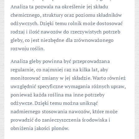
Analiza ta pozwala na określenie jej składu
chemicznego, struktury oraz poziomu składników
odżywczych. Dzięki temu rolnik może dostosować
rodzaj i ilość nawozów do rzeczywistych potrzeb
gleby, co jest niezbędne dla zrównoważonego
rozwoju roślin.
Analiza gleby powinna być przeprowadzana
regularnie, co najmniej raz na kilka lat, aby
monitorować zmiany w jej składzie. Warto również
uwzględnić specyficzne wymagania różnych upraw,
ponieważ każda roślina ma inne potrzeby
odżywcze. Dzięki temu można uniknąć
nadmiernego stosowania nawozów, które może
prowadzić do zanieczyszczenia środowiska i
obniżenia jakości plonów.