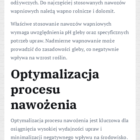
odżywczych. Do najczęściej stosowanych nawozów
wapniowych należą wapno rolnicze i dolomit.
Właściwe stosowanie nawozów wapniowych
wymaga uwzględnienia pH gleby oraz specyficznych
potrzeb upraw. Nadmierne wapnowanie może
prowadzić do zasadowości gleby, co negatywnie
wpływa na wzrost roślin.
Optymalizacja
procesu
nawożenia
Optymalizacja procesu nawożenia jest kluczowa dla
osiągnięcia wysokiej wydajności upraw i
minimalizacji negatywnego wpływu na środowisko.