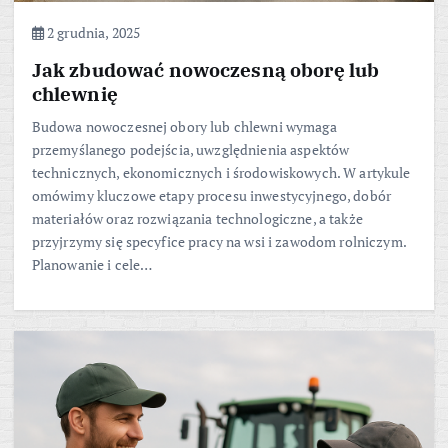
2 grudnia, 2025
Jak zbudować nowoczesną oborę lub
chlewnię
Budowa nowoczesnej obory lub chlewni wymaga
przemyślanego podejścia, uwzględnienia aspektów
technicznych, ekonomicznych i środowiskowych. W artykule
omówimy kluczowe etapy procesu inwestycyjnego, dobór
materiałów oraz rozwiązania technologiczne, a także
przyjrzymy się specyfice pracy na wsi i zawodom rolniczym.
Planowanie i cele…