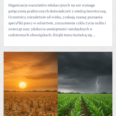
Organizacja warsztatów edukacyjnych na wsi wymaga
połączenia praktycznych doświadczeń z wiedzą teoretyczną.
Uczestnicy, niezależnie od wieku, zyskują szansę poznania
specyfiki pracy w rolnictwie, zrozumienia cyklu życia roślin i
zwierząt oraz zdobycia umiejętności niezbędnych w
codziennych obowiązkach. Dzięki temu kształcą się…