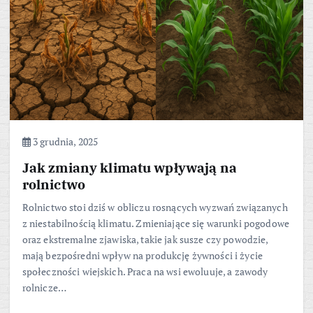
3 grudnia, 2025
Jak zmiany klimatu wpływają na
rolnictwo
Rolnictwo stoi dziś w obliczu rosnących wyzwań związanych
z niestabilnością klimatu. Zmieniające się warunki pogodowe
oraz ekstremalne zjawiska, takie jak susze czy powodzie,
mają bezpośredni wpływ na produkcję żywności i życie
społeczności wiejskich. Praca na wsi ewoluuje, a zawody
rolnicze…