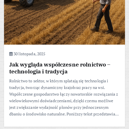
30 listopada, 2025
Jak wygląda współczesne rolnictwo –
technologia i tradycja
Rolnictwo to sektor, w którym splatają się technologia i
tradycja, tworząc dynamiczny krajobraz pracy na wsi.
Współczesne gospodarstwo łączy nowatorskie rozwiązania z
wielowiekowymi doświadczeniami, dzięki czemu możliwe
jest zwiększanie wydajność plonów przy jednoczesnym
dbaniu o środowisko naturalne. Poniższy tekst przedstawia…