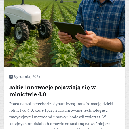
6 grudnia, 2025
Jakie innowacje pojawiają się w
rolnictwie 4.0
Praca na wsi przechodzi dynamiczną transformację dzięki
rolnictwu 4.0, które łączy zaawansowane technologie z
tradycyjnymi metodami uprawy i hodowli zwierząt. W
kolejnych rozdziałach omówione zostaną najważniejsze