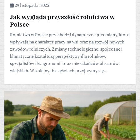
29 listopada, 2025
Jak wygląda przyszłość rolnictwa w
Polsce
Rolnictwo w Polsce przechodzi dynamiczne przemiany, które
wpływają na charakter pracy na wsi oraz na rozwój nowych
zawodów rolniczych. Zmiany technologiczne, społeczne i
klimatyczne kształtują perspektywy dla rolników,
specjalistów ds. agronomii oraz mieszkańców obszarów
wiejskich. W kolejnych częściach przyjrzymy się…