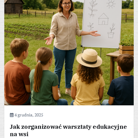
4 grudnia, 2025
Jak zorganizować warsztaty edukacyjne
na wsi