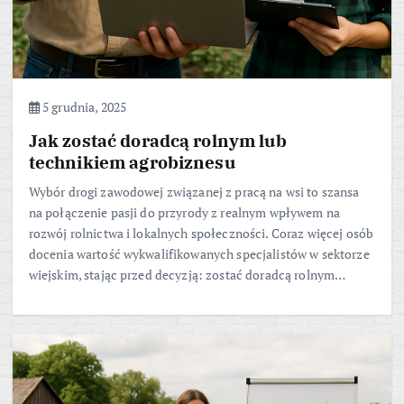
5 grudnia, 2025
Jak zostać doradcą rolnym lub
technikiem agrobiznesu
Wybór drogi zawodowej związanej z pracą na wsi to szansa
na połączenie pasji do przyrody z realnym wpływem na
rozwój rolnictwa i lokalnych społeczności. Coraz więcej osób
docenia wartość wykwalifikowanych specjalistów w sektorze
wiejskim, stając przed decyzją: zostać doradcą rolnym…