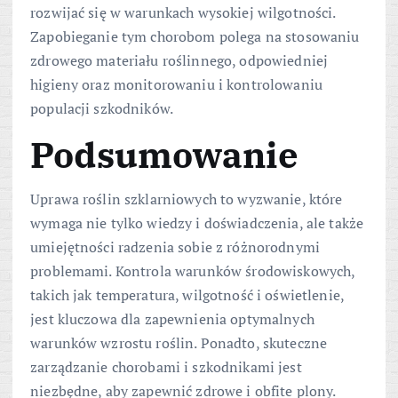
rozwijać się w warunkach wysokiej wilgotności.
Zapobieganie tym chorobom polega na stosowaniu
zdrowego materiału roślinnego, odpowiedniej
higieny oraz monitorowaniu i kontrolowaniu
populacji szkodników.
Podsumowanie
Uprawa roślin szklarniowych to wyzwanie, które
wymaga nie tylko wiedzy i doświadczenia, ale także
umiejętności radzenia sobie z różnorodnymi
problemami. Kontrola warunków środowiskowych,
takich jak temperatura, wilgotność i oświetlenie,
jest kluczowa dla zapewnienia optymalnych
warunków wzrostu roślin. Ponadto, skuteczne
zarządzanie chorobami i szkodnikami jest
niezbędne, aby zapewnić zdrowe i obfite plony.