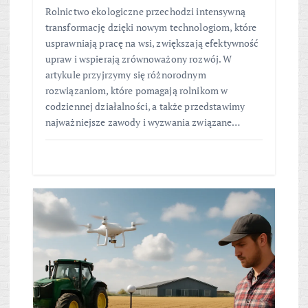
Rolnictwo ekologiczne przechodzi intensywną
transformację dzięki nowym technologiom, które
usprawniają pracę na wsi, zwiększają efektywność
upraw i wspierają zrównoważony rozwój. W
artykule przyjrzymy się różnorodnym
rozwiązaniom, które pomagają rolnikom w
codziennej działalności, a także przedstawimy
najważniejsze zawody i wyzwania związane…