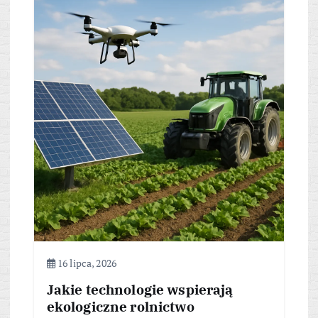
16 lipca, 2026
Jakie technologie wspierają
ekologiczne rolnictwo