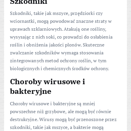
Szkodniki
Szkodniki, takie jak mszyce, przędziorki czy
wciornastki, mogą powodować znaczne straty w
uprawach szklarniowych. Atakują one rośliny,
wysysając z nich soki, co prowadzi do osłabienia
roślin i obniżenia jakości plonów. Skuteczne
zwalczanie szkodników wymaga stosowania
zintegrowanych metod ochrony roślin, w tym
biologicznych i chemicznych środków ochrony.
Choroby wirusowe i
bakteryjne
Choroby wirusowe i bakteryjne są mniej
powszechne niż grzybowe, ale mogą być równie
destrukcyjne. Wirusy mogą być przenoszone przez
szkodniki, takie jak mszyce, a bakterie mogą