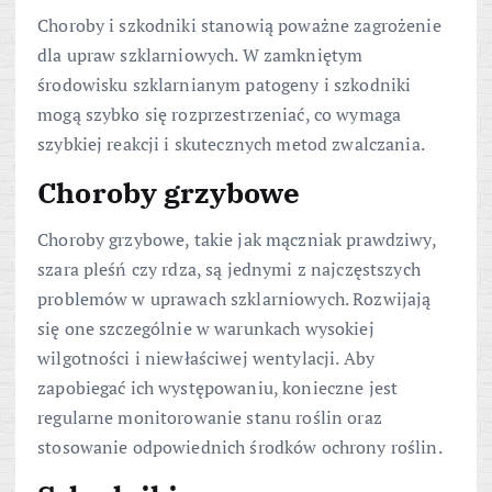
Choroby i szkodniki stanowią poważne zagrożenie
dla upraw szklarniowych. W zamkniętym
środowisku szklarnianym patogeny i szkodniki
mogą szybko się rozprzestrzeniać, co wymaga
szybkiej reakcji i skutecznych metod zwalczania.
Choroby grzybowe
Choroby grzybowe, takie jak mączniak prawdziwy,
szara pleśń czy rdza, są jednymi z najczęstszych
problemów w uprawach szklarniowych. Rozwijają
się one szczególnie w warunkach wysokiej
wilgotności i niewłaściwej wentylacji. Aby
zapobiegać ich występowaniu, konieczne jest
regularne monitorowanie stanu roślin oraz
stosowanie odpowiednich środków ochrony roślin.