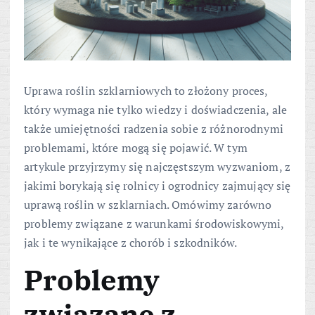
Uprawa roślin szklarniowych to złożony proces,
który wymaga nie tylko wiedzy i doświadczenia, ale
także umiejętności radzenia sobie z różnorodnymi
problemami, które mogą się pojawić. W tym
artykule przyjrzymy się najczęstszym wyzwaniom, z
jakimi borykają się rolnicy i ogrodnicy zajmujący się
uprawą roślin w szklarniach. Omówimy zarówno
problemy związane z warunkami środowiskowymi,
jak i te wynikające z chorób i szkodników.
Problemy
związane z