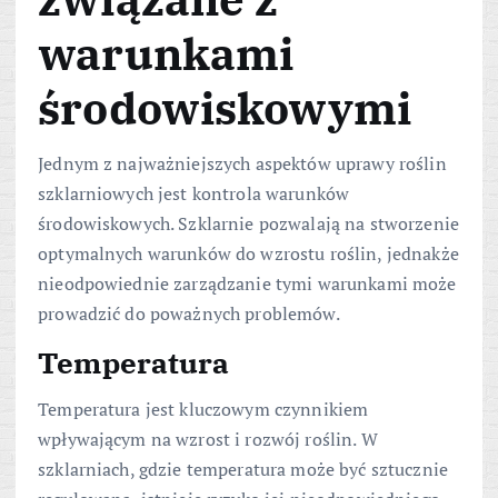
warunkami
środowiskowymi
Jednym z najważniejszych aspektów uprawy roślin
szklarniowych jest kontrola warunków
środowiskowych. Szklarnie pozwalają na stworzenie
optymalnych warunków do wzrostu roślin, jednakże
nieodpowiednie zarządzanie tymi warunkami może
prowadzić do poważnych problemów.
Temperatura
Temperatura jest kluczowym czynnikiem
wpływającym na wzrost i rozwój roślin. W
szklarniach, gdzie temperatura może być sztucznie