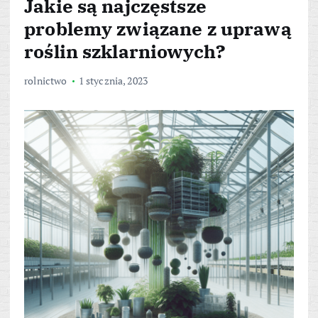
Jakie są najczęstsze
problemy związane z uprawą
roślin szklarniowych?
rolnictwo
1 stycznia, 2023