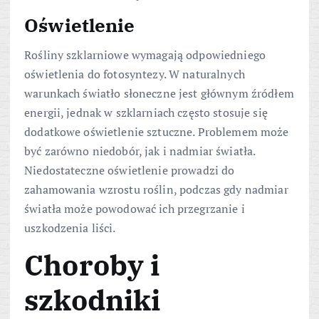
Oświetlenie
Rośliny szklarniowe wymagają odpowiedniego
oświetlenia do fotosyntezy. W naturalnych
warunkach światło słoneczne jest głównym źródłem
energii, jednak w szklarniach często stosuje się
dodatkowe oświetlenie sztuczne. Problemem może
być zarówno niedobór, jak i nadmiar światła.
Niedostateczne oświetlenie prowadzi do
zahamowania wzrostu roślin, podczas gdy nadmiar
światła może powodować ich przegrzanie i
uszkodzenia liści.
Choroby i
szkodniki