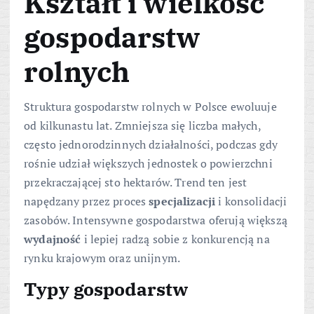
Kształt i wielkość
gospodarstw
rolnych
Struktura gospodarstw rolnych w Polsce ewoluuje
od kilkunastu lat. Zmniejsza się liczba małych,
często jednorodzinnych działalności, podczas gdy
rośnie udział większych jednostek o powierzchni
przekraczającej sto hektarów. Trend ten jest
napędzany przez proces
specjalizacji
i konsolidacji
zasobów. Intensywne gospodarstwa oferują większą
wydajność
i lepiej radzą sobie z konkurencją na
rynku krajowym oraz unijnym.
Typy gospodarstw