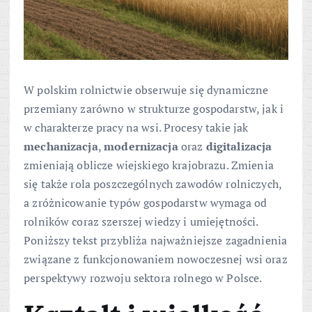
W polskim rolnictwie obserwuje się dynamiczne
przemiany zarówno w strukturze gospodarstw, jak i
w charakterze pracy na wsi. Procesy takie jak
mechanizacja
,
modernizacja
oraz
digitalizacja
zmieniają oblicze wiejskiego krajobrazu. Zmienia
się także rola poszczególnych zawodów rolniczych,
a zróżnicowanie typów gospodarstw wymaga od
rolników coraz szerszej wiedzy i umiejętności.
Poniższy tekst przybliża najważniejsze zagadnienia
związane z funkcjonowaniem nowoczesnej wsi oraz
perspektywy rozwoju sektora rolnego w Polsce.