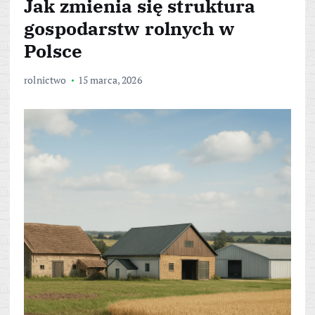
Jak zmienia się struktura
gospodarstw rolnych w
Polsce
rolnictwo
15 marca, 2026