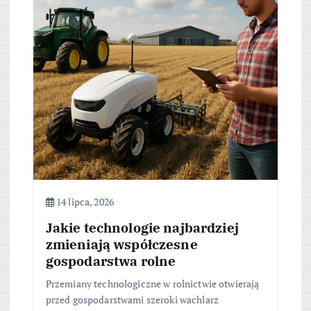
14 lipca, 2026
Jakie technologie najbardziej
zmieniają współczesne
gospodarstwa rolne
Przemiany technologiczne w rolnictwie otwierają
przed gospodarstwami szeroki wachlarz