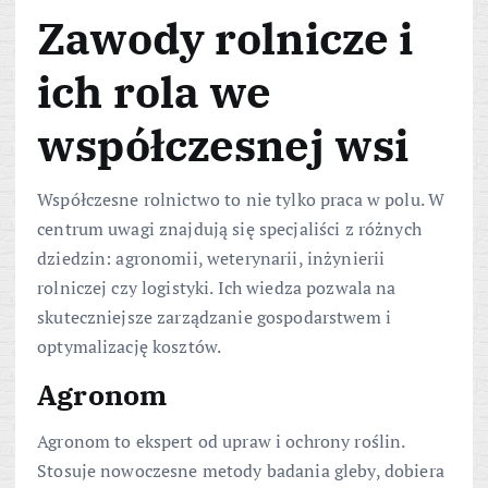
Zawody rolnicze i
ich rola we
współczesnej wsi
Współczesne rolnictwo to nie tylko praca w polu. W
centrum uwagi znajdują się specjaliści z różnych
dziedzin: agronomii, weterynarii, inżynierii
rolniczej czy logistyki. Ich wiedza pozwala na
skuteczniejsze zarządzanie gospodarstwem i
optymalizację kosztów.
Agronom
Agronom to ekspert od upraw i ochrony roślin.
Stosuje nowoczesne metody badania gleby, dobiera