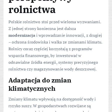
rolnictwa
Polskie rolnictwo stoi przed wieloma wyzwaniami.
Z jednej strony konieczna jest dalsza
modernizacja
i wprowadzanie innowacji, z drugiej
– ochrona środowiska i walka ze zmianami klimatu.
Rolnicy coraz częściej korzystają z programów
wsparcia finansowego, by inwestować w
odnawialne źródła energii, systemy precyzyjnego
rolnictwa czy magazynowanie wody deszczowej.
Adaptacja do zmian
klimatycznych
Zmiany klimatu wpływają na dostępność wody i
ryzyko suszy. W gospodarstwach rozwijane są