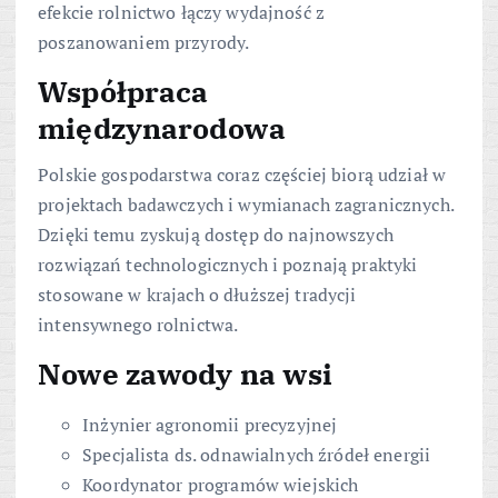
efekcie rolnictwo łączy wydajność z
poszanowaniem przyrody.
Współpraca
międzynarodowa
Polskie gospodarstwa coraz częściej biorą udział w
projektach badawczych i wymianach zagranicznych.
Dzięki temu zyskują dostęp do najnowszych
rozwiązań technologicznych i poznają praktyki
stosowane w krajach o dłuższej tradycji
intensywnego rolnictwa.
Nowe zawody na wsi
Inżynier agronomii precyzyjnej
Specjalista ds. odnawialnych źródeł energii
Koordynator programów wiejskich