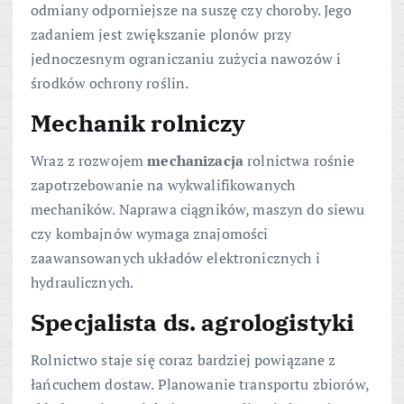
odmiany odporniejsze na suszę czy choroby. Jego
zadaniem jest zwiększanie plonów przy
jednoczesnym ograniczaniu zużycia nawozów i
środków ochrony roślin.
Mechanik rolniczy
Wraz z rozwojem
mechanizacja
rolnictwa rośnie
zapotrzebowanie na wykwalifikowanych
mechaników. Naprawa ciągników, maszyn do siewu
czy kombajnów wymaga znajomości
zaawansowanych układów elektronicznych i
hydraulicznych.
Specjalista ds. agrologistyki
Rolnictwo staje się coraz bardziej powiązane z
łańcuchem dostaw. Planowanie transportu zbiorów,