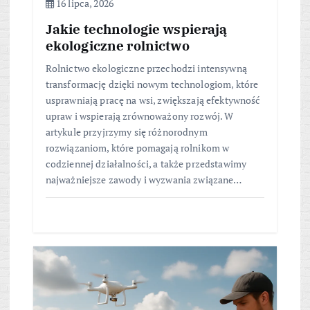
16 lipca, 2026
Jakie technologie wspierają
ekologiczne rolnictwo
Rolnictwo ekologiczne przechodzi intensywną
transformację dzięki nowym technologiom, które
usprawniają pracę na wsi, zwiększają efektywność
upraw i wspierają zrównoważony rozwój. W
artykule przyjrzymy się różnorodnym
rozwiązaniom, które pomagają rolnikom w
codziennej działalności, a także przedstawimy
najważniejsze zawody i wyzwania związane…