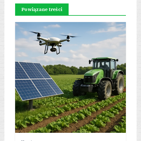
Powiązane treści