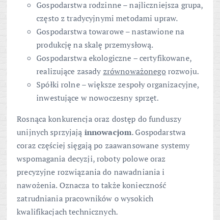
Gospodarstwa rodzinne – najliczniejsza grupa,
często z tradycyjnymi metodami upraw.
Gospodarstwa towarowe – nastawione na
produkcję na skalę przemysłową.
Gospodarstwa ekologiczne – certyfikowane,
realizujące zasady
zrównoważonego
rozwoju.
Spółki rolne – większe zespoły organizacyjne,
inwestujące w nowoczesny sprzęt.
Rosnąca konkurencja oraz dostęp do funduszy
unijnych sprzyjają
innowacjom
. Gospodarstwa
coraz częściej sięgają po zaawansowane systemy
wspomagania decyzji, roboty polowe oraz
precyzyjne rozwiązania do nawadniania i
nawożenia. Oznacza to także konieczność
zatrudniania pracowników o wysokich
kwalifikacjach technicznych.