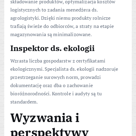
składowanie produktów, optymalizacja kosztów
logistycznych to zadania menedżera ds.
agrologistyki. Dzięki niemu produkty rolnicze
trafiają świeże do odbiorców, a straty na etapie
magazynowania są minimalizowane.
Inspektor ds. ekologii
Wzrasta liczba gospodarstw z certyfikatami
ekologicznymi. Specjalista ds. ekologii nadzoruje
przestrzeganie surowych norm, prowadzi
dokumentację oraz dba o zachowanie
bioróżnorodności. Kontrole i audyty są tu
standardem.
Wyzwania i
perspektywy