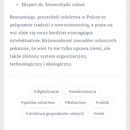
Ekspert ds. fotowoltaiki rolnej
Reasumując, przyszłość rolnictwa w Polsce to
połączenie tradycji z nowoczesnością, a praca na
wsi staje się coraz bardziej wymagająca
intelektualnie. Różnorodność zawodów rolniczych
pokazuje, że wieś to nie tylko uprawa ziemi, ale
także złożony system organizacyjny,
technologiczny i ekologiczny.
digitalizacja
modernizacja
polskie rolnictwo
Rolnictwo
rolnik
struktura gospodarstw rolnych
wieś