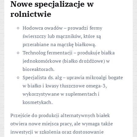
Nowe specjalizacje w
rolnictwie
Hodowca owadów – prowadzi fermy
świerszczy lub mączników, które są
przerabiane na mączkę białkową.
Technolog fermentacji – produkuje białka
jednokomórkowe (białko drożdżowe) w
bioreaktorach.
Specjalista ds. alg – uprawia mikroalgi bogate
w białko i kwasy tłuszczowe omega-3,
wykorzystywane w suplementach i
kosmetykach.
Przejście do produkcji alternatywnych białek
otwiera nowe miejsca pracy, ale wymaga także
inwestycji w szkolenia oraz dostosowanie