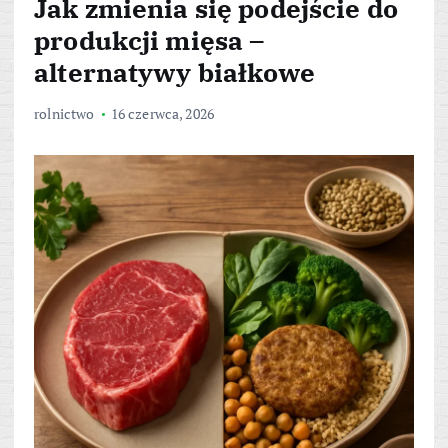
Jak zmienia się podejście do
produkcji mięsa –
alternatywy białkowe
rolnictwo
16 czerwca, 2026