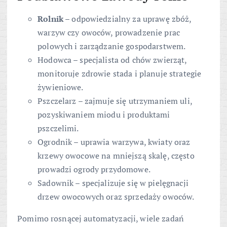
Rolnik
– odpowiedzialny za uprawę zbóż,
warzyw czy owoców, prowadzenie prac
polowych i zarządzanie gospodarstwem.
Hodowca – specjalista od chów zwierząt,
monitoruje zdrowie stada i planuje strategie
żywieniowe.
Pszczelarz – zajmuje się utrzymaniem uli,
pozyskiwaniem miodu i produktami
pszczelimi.
Ogrodnik – uprawia warzywa, kwiaty oraz
krzewy owocowe na mniejszą skalę, często
prowadzi ogrody przydomowe.
Sadownik – specjalizuje się w pielęgnacji
drzew owocowych oraz sprzedaży owoców.
Pomimo rosnącej automatyzacji, wiele zadań