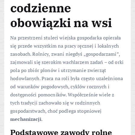
codzienne
obowiązki na wsi
Na przestrzeni stuleci wiejska gospodarka opierała
się przede wszystkim na pracy ręcznej i lokalnych
zasobach. Rolnicy, zwani niegdyś „gospodarzami”,
zajmowali się szerokim wachlarzem zadań – od orki
pola po zbiór plonów i utrzymanie zwierząt
hodowlanych. Praca na roli była często uzależniona
od warunków pogodowych, cyklów rocznych i
dostępności pomocników. Współcześnie wiele z
tych tradycji zachowało się w rodzinnych
gospodarstwach, choć podlega stopniowej
mechanizacji
.
Podstawowe zawody rolne