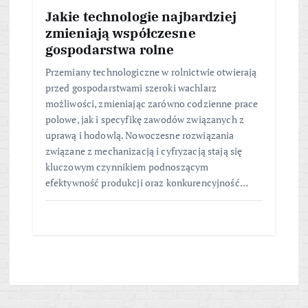
Jakie technologie najbardziej
zmieniają współczesne
gospodarstwa rolne
Przemiany technologiczne w rolnictwie otwierają
przed gospodarstwami szeroki wachlarz
możliwości, zmieniając zarówno codzienne prace
polowe, jak i specyfikę zawodów związanych z
uprawą i hodowlą. Nowoczesne rozwiązania
związane z mechanizacją i cyfryzacją stają się
kluczowym czynnikiem podnoszącym
efektywność produkcji oraz konkurencyjność…