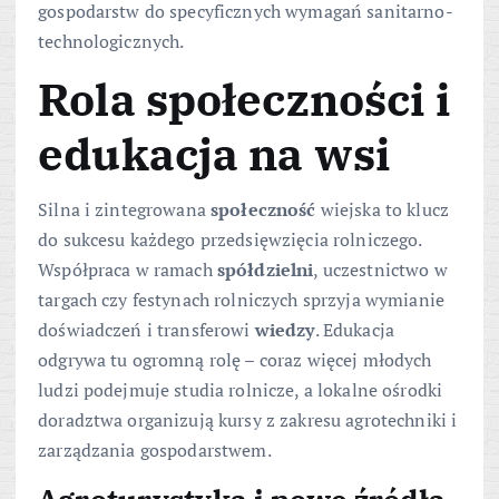
gospodarstw do specyficznych wymagań sanitarno-
technologicznych.
Rola społeczności i
edukacja na wsi
Silna i zintegrowana
społeczność
wiejska to klucz
do sukcesu każdego przedsięwzięcia rolniczego.
Współpraca w ramach
spółdzielni
, uczestnictwo w
targach czy festynach rolniczych sprzyja wymianie
doświadczeń i transferowi
wiedzy
. Edukacja
odgrywa tu ogromną rolę – coraz więcej młodych
ludzi podejmuje studia rolnicze, a lokalne ośrodki
doradztwa organizują kursy z zakresu agrotechniki i
zarządzania gospodarstwem.