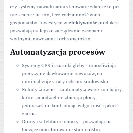
czy systemy nawadniania sterowane zdalnie to już
nie science fiction, lecz codzienność wielu
gospodarstw. Inwestycje w
efektywność
produkcji
pozwalają na lepsze zarządzanie zasobami
wodnymi, nawozami i ochroną roślin.
Automatyzacja procesów
Systemy GPS i czujniki gleby – umożliwiają
precyzyjne dawkowanie nawozów, co
minimalizuje straty i chroni środowisko.
Roboty żniwne – zautomatyzowane kombajny,
które samodzielnie zbierają plony,
jednocześnie kontrolując wilgotność i jakość
ziarna.
Drony i satelitarne obrazy – pozwalają na
bieżące monitorowanie stanu roślin,