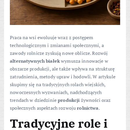
Praca na wsi ewoluuje wraz z postępem
technologicznym i zmianami społecznymi, a
zawody rolnicze zyskują nowe oblicze. Rozwój
alternatywnych białek
wymusza innowacje w
obszarze produkcji, ale także wpływa na strukturę
zatrudnienia, metody upraw i hodowli. W artykule
skupimy się na tradycyjnych rolach wiejskich,
nowoczesnych wyzwaniach, nadchodzących
trendach w dziedzinie
produkcji
żywności oraz
społecznych aspektach rozwoju
rolnictwa
.
Tradycyjne role i