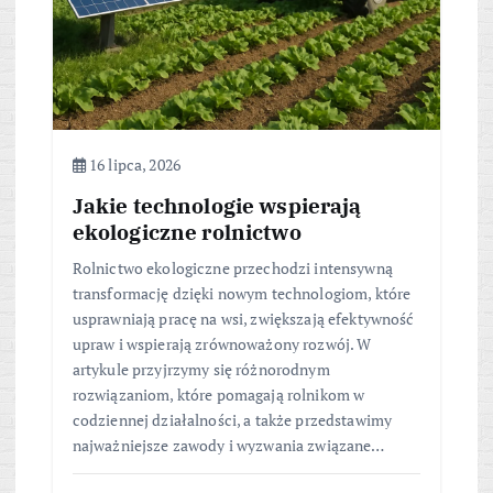
16 lipca, 2026
Jakie technologie wspierają
ekologiczne rolnictwo
Rolnictwo ekologiczne przechodzi intensywną
transformację dzięki nowym technologiom, które
usprawniają pracę na wsi, zwiększają efektywność
upraw i wspierają zrównoważony rozwój. W
artykule przyjrzymy się różnorodnym
rozwiązaniom, które pomagają rolnikom w
codziennej działalności, a także przedstawimy
najważniejsze zawody i wyzwania związane…