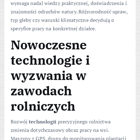
wymaga nadal wiedzy praktycznej, doświadczenia i
znajomości odruchów natury. Różnorodność upraw,
typ gleby czy warunki klimatyczne decydują o
specyfice pracy na konkretnej działce.
Nowoczesne
technologie i
wyzwania w
zawodach
rolniczych
Rozwój
technologii
precyzyjnego rolnictwa
zmienia dotychczasowy obraz pracy na wsi.
Maszyny z GPS, drony do monitorowania plantacji