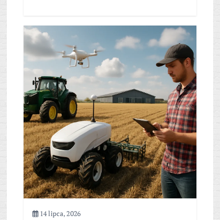
14 lipca, 2026