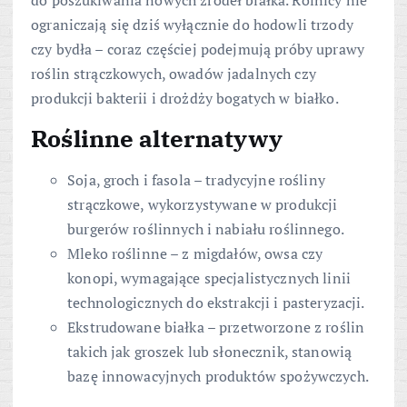
ograniczają się dziś wyłącznie do hodowli trzody
czy bydła – coraz częściej podejmują próby uprawy
roślin strączkowych, owadów jadalnych czy
produkcji bakterii i drożdży bogatych w białko.
Roślinne alternatywy
Soja, groch i fasola – tradycyjne rośliny
strączkowe, wykorzystywane w produkcji
burgerów roślinnych i nabiału roślinnego.
Mleko roślinne – z migdałów, owsa czy
konopi, wymagające specjalistycznych linii
technologicznych do ekstrakcji i pasteryzacji.
Ekstrudowane białka – przetworzone z roślin
takich jak groszek lub słonecznik, stanowią
bazę innowacyjnych produktów spożywczych.