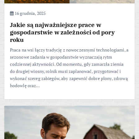
16 grudnia, 2025
Jakie są najważniejsze prace w
gospodarstwie w zależności od pory
roku
Praca na wsi łączy tradycję z nowoczesnymi technologiami, a
sezonowe zadania w gospodarstwie wyznaczają rytm
codziennej aktywności. Od momentu, gdy zamarzła ziemia
do drugiej wiosny, rolnik musi zaplanować, przygotować i
wykonać szereg zabiegów, aby zapewnić dobre plony, zdrową
hodowlę oraz…