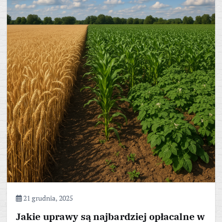
21 grudnia, 2025
Jakie uprawy są najbardziej opłacalne w