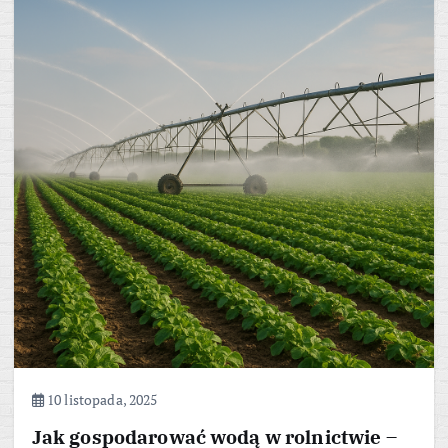
10 listopada, 2025
Jak gospodarować wodą w rolnictwie –