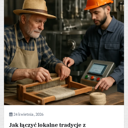
24 kwietnia, 2026
Jak łączyć lokalne tradycje z