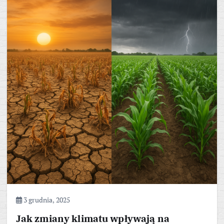
3 grudnia, 2025
Jak zmiany klimatu wpływają na