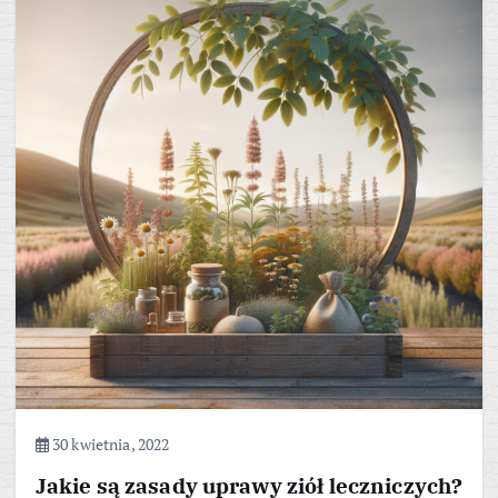
30 kwietnia, 2022
Jakie są zasady uprawy ziół leczniczych?