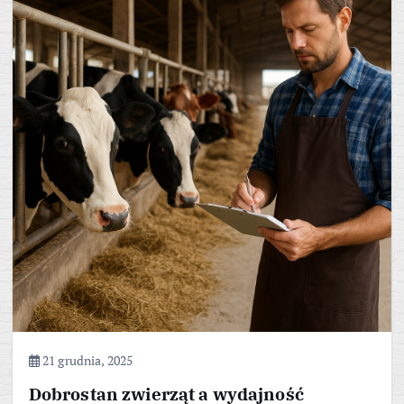
21 grudnia, 2025
Dobrostan zwierząt a wydajność