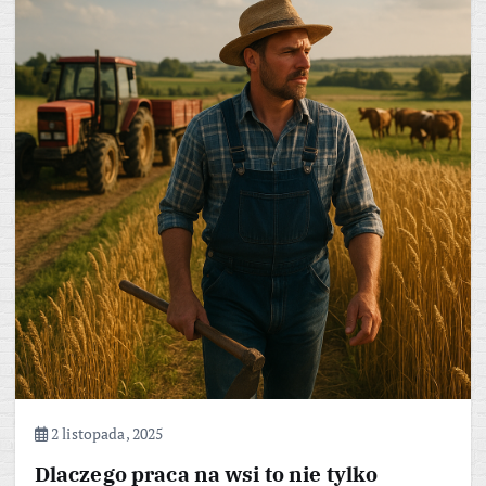
2 listopada, 2025
Dlaczego praca na wsi to nie tylko