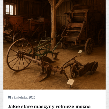
5 kwietnia, 2026
Jakie stare maszyny rolnicze można