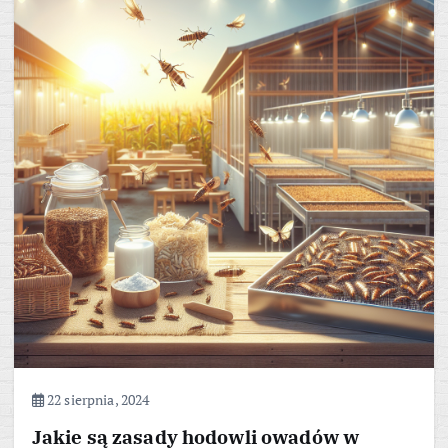
22 sierpnia, 2024
Jakie są zasady hodowli owadów w