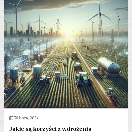
30 lipca, 2024
Jakie są korzyści z wdrożenia