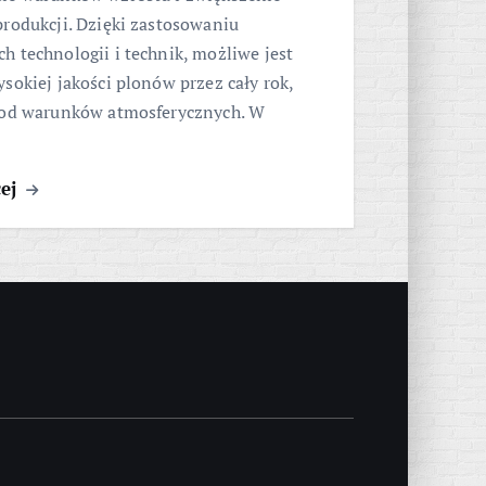
rodukcji. Dzięki zastosowaniu
 technologii i technik, możliwe jest
sokiej jakości plonów przez cały rok,
 od warunków atmosferycznych. W
cej