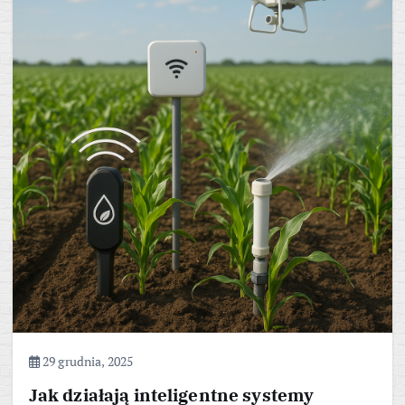
29 grudnia, 2025
Jak działają inteligentne systemy