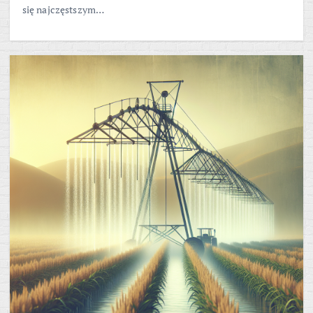
się najczęstszym…