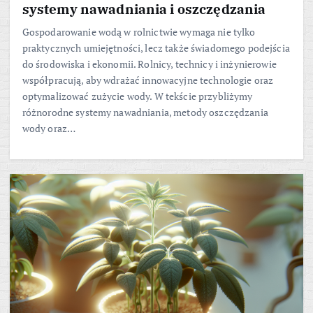
systemy nawadniania i oszczędzania
Gospodarowanie wodą w rolnictwie wymaga nie tylko
praktycznych umiejętności, lecz także świadomego podejścia
do środowiska i ekonomii. Rolnicy, technicy i inżynierowie
współpracują, aby wdrażać innowacyjne technologie oraz
optymalizować zużycie wody. W tekście przybliżymy
różnorodne systemy nawadniania, metody oszczędzania
wody oraz…