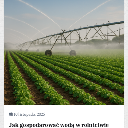
10 listopada, 2025
Jak gospodarować wodą w rolnictwie –