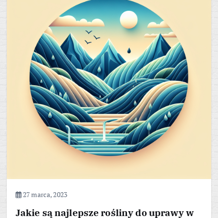
27 marca, 2023
Jakie są najlepsze rośliny do uprawy w