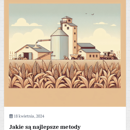
18 kwietnia, 2024
Jakie są najlepsze metody