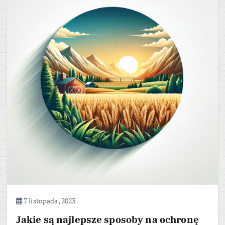
7 listopada, 2023
Jakie są najlepsze sposoby na ochronę