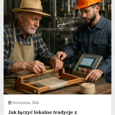
24 kwietnia, 2026
Jak łączyć lokalne tradycje z