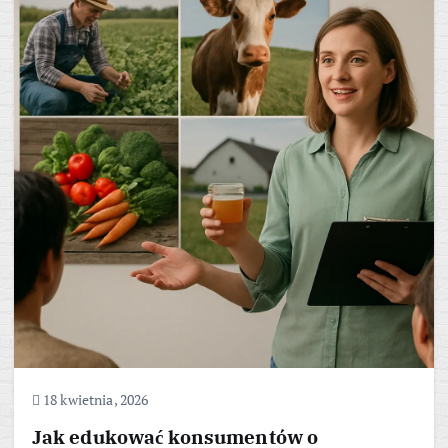
18 kwietnia, 2026
Jak edukować konsumentów o