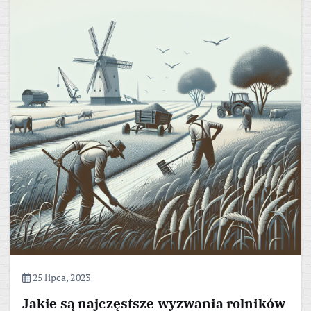
25 lipca, 2023
Jakie są najczęstsze wyzwania rolników