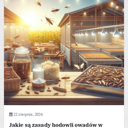
22 sierpnia, 2024
Jakie są zasady hodowli owadów w