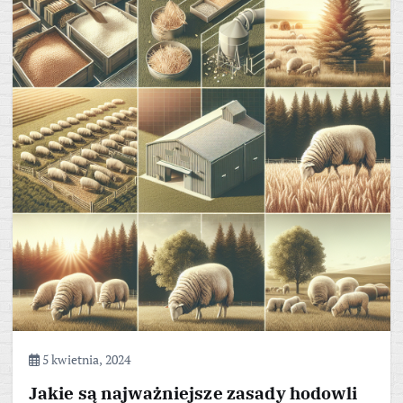
5 kwietnia, 2024
Jakie są najważniejsze zasady hodowli