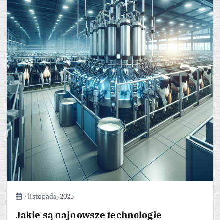
7 listopada, 2023
Jakie są najnowsze technologie