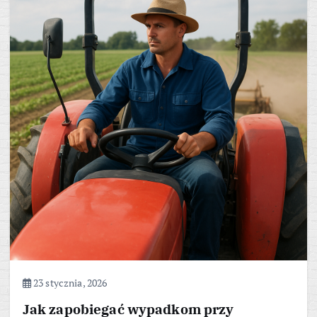
23 stycznia, 2026
Jak zapobiegać wypadkom przy