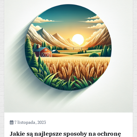
7 listopada, 2023
Jakie są najlepsze sposoby na ochronę