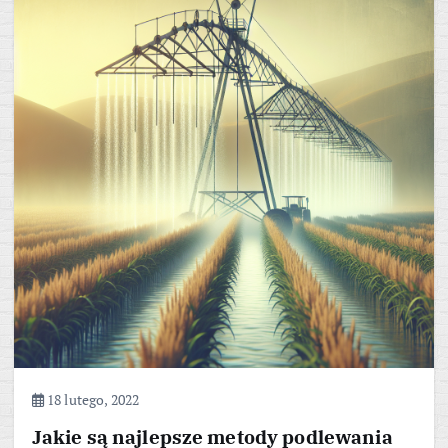
18 lutego, 2022
Jakie są najlepsze metody podlewania