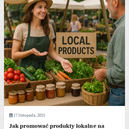
17 listopada, 2025
Jak promować produkty lokalne na