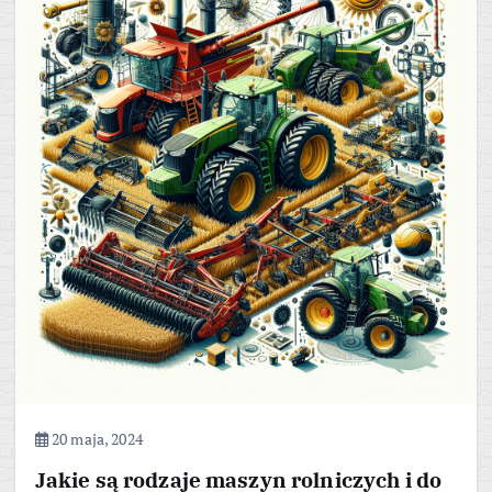
20 maja, 2024
Jakie są rodzaje maszyn rolniczych i do