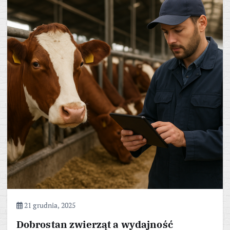
21 grudnia, 2025
Dobrostan zwierząt a wydajność