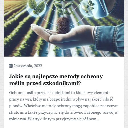
2 września, 2022
Jakie są najlepsze metody ochrony
roślin przed szkodnikami?
Ochrona roślin przed szkodnikami to kluczowy element
pracy na wsi, który ma bezpośredni wpływ na jakość i ilość
plonów. Właściwe metody ochrony mogą zapobiec znacznym
stratom, a także przyczynić się do zrównoważonego rozwoju
rolnictwa. W artykule tym przyjrzymy się różnym…