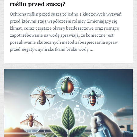
roślin przed suszą?
Ochrona roślin przed suszą to jedno z kluczowych wyzwań,
przed którymi stają współcześni rolnicy. Zmieniający się
klimat, coraz częstsze okresy bezdeszczowe oraz rosnące
zapotrzebowanie na wodę sprawiają, że konieczne jest
poszukiwanie skutecznych metod zabezpieczania upraw
przed negatywnymi skutkami braku wody.…