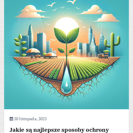
20 listopada, 2023
Jakie są najlepsze sposoby ochrony