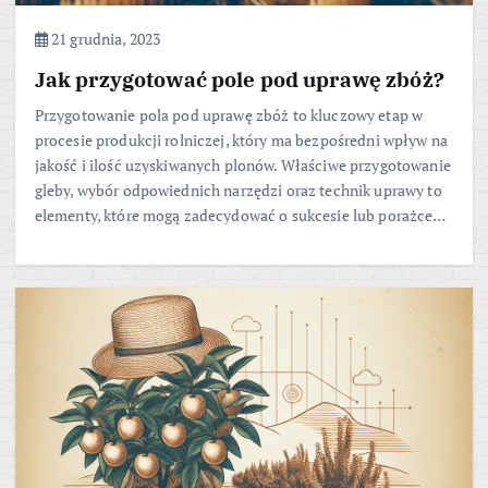
21 grudnia, 2023
Jak przygotować pole pod uprawę zbóż?
Przygotowanie pola pod uprawę zbóż to kluczowy etap w
procesie produkcji rolniczej, który ma bezpośredni wpływ na
jakość i ilość uzyskiwanych plonów. Właściwe przygotowanie
gleby, wybór odpowiednich narzędzi oraz technik uprawy to
elementy, które mogą zadecydować o sukcesie lub porażce…