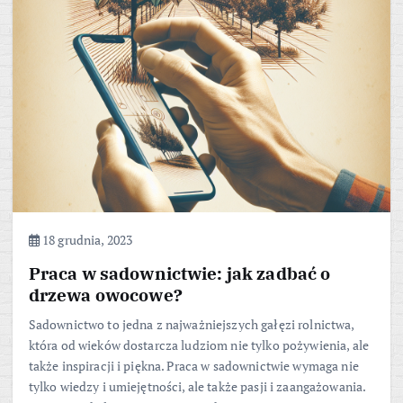
18 grudnia, 2023
Praca w sadownictwie: jak zadbać o
drzewa owocowe?
Sadownictwo to jedna z najważniejszych gałęzi rolnictwa,
która od wieków dostarcza ludziom nie tylko pożywienia, ale
także inspiracji i piękna. Praca w sadownictwie wymaga nie
tylko wiedzy i umiejętności, ale także pasji i zaangażowania.