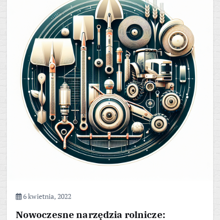
6 kwietnia, 2022
Nowoczesne narzędzia rolnicze: