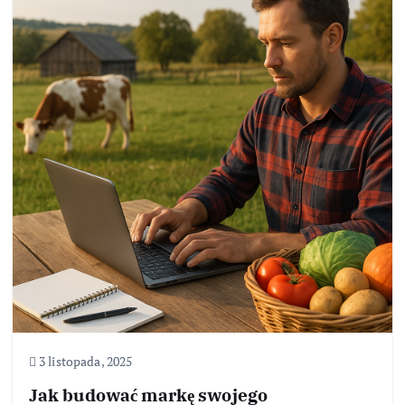
3 listopada, 2025
Jak budować markę swojego