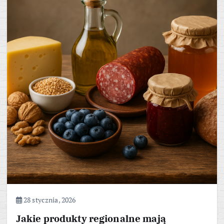
28 stycznia, 2026
Jakie produkty regionalne mają